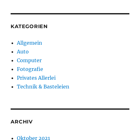
KATEGORIEN
Allgemein
Auto
Computer
Fotografie
Privates Allerlei
Technik & Basteleien
ARCHIV
Oktober 2021