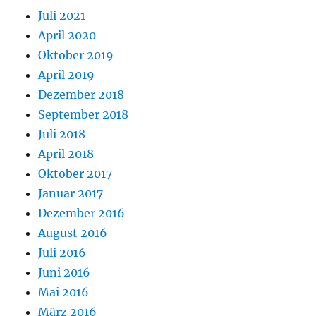
Juli 2021
April 2020
Oktober 2019
April 2019
Dezember 2018
September 2018
Juli 2018
April 2018
Oktober 2017
Januar 2017
Dezember 2016
August 2016
Juli 2016
Juni 2016
Mai 2016
März 2016