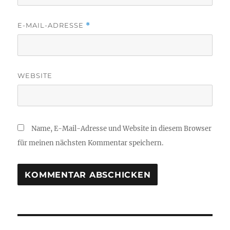
E-MAIL-ADRESSE
*
WEBSITE
Name, E-Mail-Adresse und Website in diesem Browser
für meinen nächsten Kommentar speichern.
Beitragsnavigation