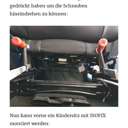
gedrückt haben um die Schrauben
hineindrehen zu können:
Nun kann vorne ein Kindersitz mit ISOFIX
montiert werden: