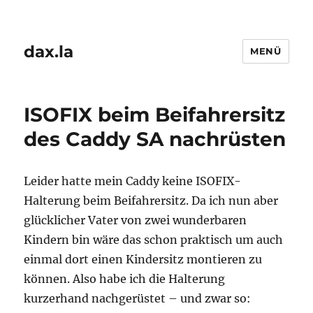
dax.la
MENÜ
ISOFIX beim Beifahrersitz
des Caddy SA nachrüsten
Leider hatte mein Caddy keine ISOFIX-
Halterung beim Beifahrersitz. Da ich nun aber
glücklicher Vater von zwei wunderbaren
Kindern bin wäre das schon praktisch um auch
einmal dort einen Kindersitz montieren zu
können. Also habe ich die Halterung
kurzerhand nachgerüstet – und zwar so: