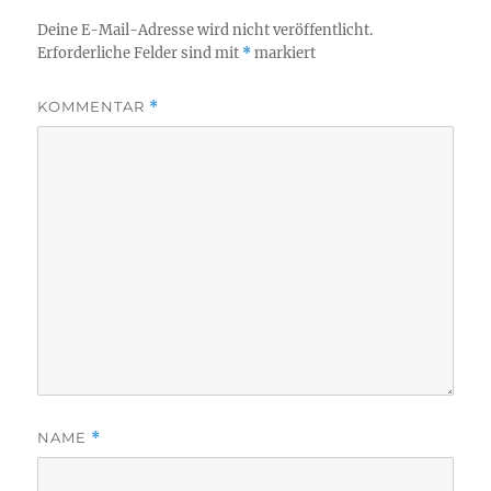
Deine E-Mail-Adresse wird nicht veröffentlicht.
Erforderliche Felder sind mit
*
markiert
KOMMENTAR
*
NAME
*