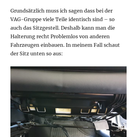
Grundsätzlich muss ich sagen dass bei der
VAG-Gruppe viele Teile identisch sind – so
auch das Sitzgestell. Deshalb kann man die
Halterung recht Problemlos von anderen
Fahrzeugen einbauen. In meinem Fall schaut
der Sitz unten so aus: