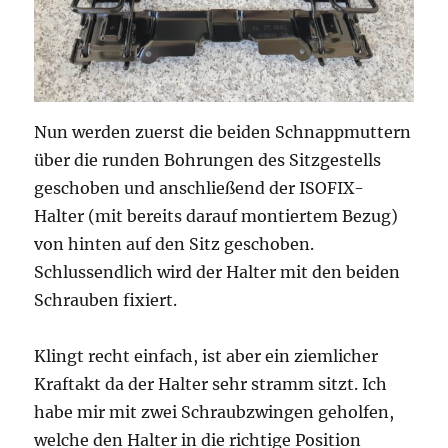
Nun werden zuerst die beiden Schnappmuttern
über die runden Bohrungen des Sitzgestells
geschoben und anschließend der ISOFIX-
Halter (mit bereits darauf montiertem Bezug)
von hinten auf den Sitz geschoben.
Schlussendlich wird der Halter mit den beiden
Schrauben fixiert.
Klingt recht einfach, ist aber ein ziemlicher
Kraftakt da der Halter sehr stramm sitzt. Ich
habe mir mit zwei Schraubzwingen geholfen,
welche den Halter in die richtige Position