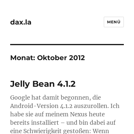
dax.la
MENÜ
Monat:
Oktober 2012
Jelly Bean 4.1.2
Google hat damit begonnen, die
Android-Version 4.1.2 auszurollen. Ich
habe sie auf meinem Nexus heute
bereits installiert – und bin dabei auf
eine Schwierigkeit gestoßen: Wenn