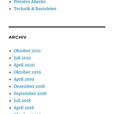
Privates Allerlei
Technik & Basteleien
ARCHIV
Oktober 2021
Juli 2021
April 2020
Oktober 2019
April 2019
Dezember 2018
September 2018
Juli 2018
April 2018