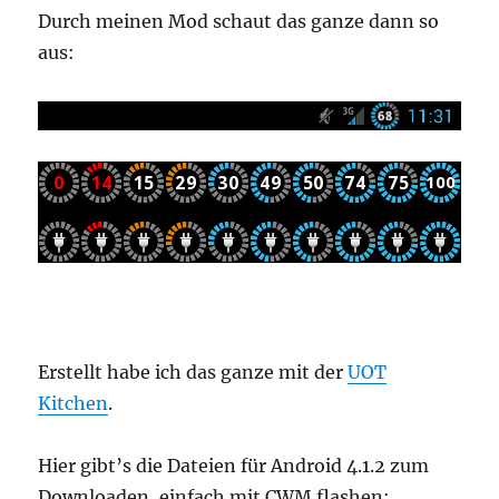
Durch meinen Mod schaut das ganze dann so
aus:
Erstellt habe ich das ganze mit der
UOT
Kitchen
.
Hier gibt’s die Dateien für Android 4.1.2 zum
Downloaden, einfach mit CWM flashen: