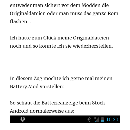
entweder man sichert vor dem Modden die
Originaldateien oder man muss das ganze Rom
flashen…
Ich hatte zum Glück meine Originaldateien
noch und so konnte ich sie wiederherstellen.
In diesem Zug möchte ich gerne mal meinen
Battery.Mod vorstellen:
So schaut die Batterieanzeige beim Stock-
Android normalerweise aus: