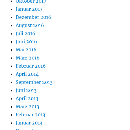
Oktober 2017
Januar 2017
Dezember 2016
August 2016
Juli 2016
Juni 2016
Mai 2016
März 2016
Februar 2016
April 2014
September 2013
Juni 2013
April 2013
März 2013
Februar 2013
Januar 2013