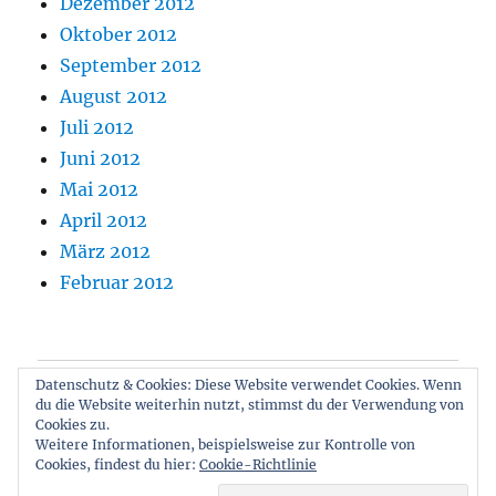
Dezember 2012
Oktober 2012
September 2012
August 2012
Juli 2012
Juni 2012
Mai 2012
April 2012
März 2012
Februar 2012
Datenschutz & Cookies: Diese Website verwendet Cookies. Wenn
Blog
du die Website weiterhin nutzt, stimmst du der Verwendung von
Cookies zu.
Über Mich & Kontakt
Weitere Informationen, beispielsweise zur Kontrolle von
Cookies, findest du hier:
Cookie-Richtlinie