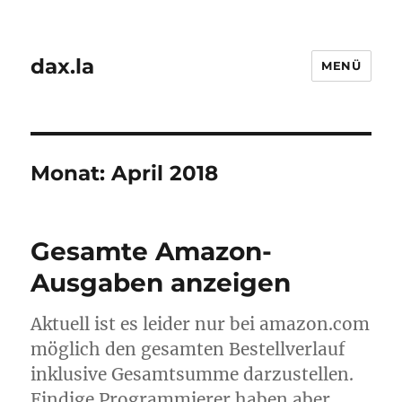
dax.la
MENÜ
Monat:
April 2018
Gesamte Amazon-
Ausgaben anzeigen
Aktuell ist es leider nur bei amazon.com
möglich den gesamten Bestellverlauf
inklusive Gesamtsumme darzustellen.
Findige Programmierer haben aber