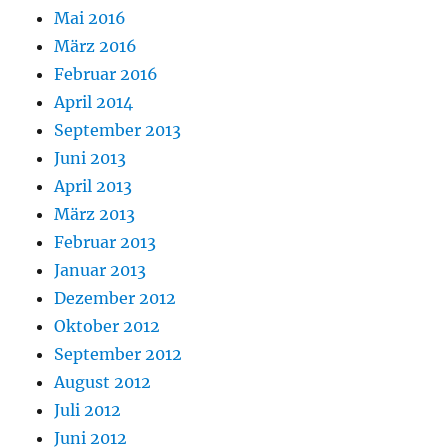
Mai 2016
März 2016
Februar 2016
April 2014
September 2013
Juni 2013
April 2013
März 2013
Februar 2013
Januar 2013
Dezember 2012
Oktober 2012
September 2012
August 2012
Juli 2012
Juni 2012