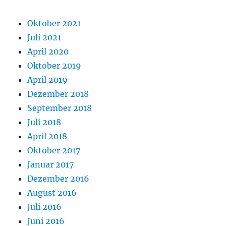
Oktober 2021
Juli 2021
April 2020
Oktober 2019
April 2019
Dezember 2018
September 2018
Juli 2018
April 2018
Oktober 2017
Januar 2017
Dezember 2016
August 2016
Juli 2016
Juni 2016