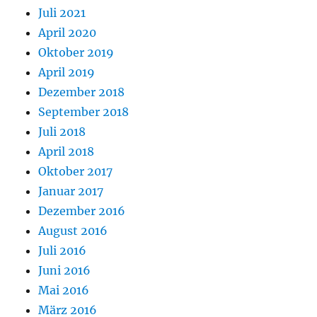
Juli 2021
April 2020
Oktober 2019
April 2019
Dezember 2018
September 2018
Juli 2018
April 2018
Oktober 2017
Januar 2017
Dezember 2016
August 2016
Juli 2016
Juni 2016
Mai 2016
März 2016