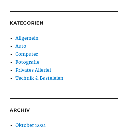
KATEGORIEN
Allgemein
Auto
Computer
Fotografie
Privates Allerlei
Technik & Basteleien
ARCHIV
Oktober 2021