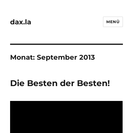
dax.la
MENÜ
Monat:
September 2013
Die Besten der Besten!