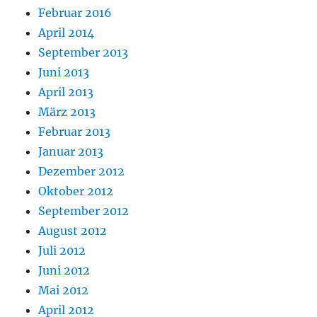
Februar 2016
April 2014
September 2013
Juni 2013
April 2013
März 2013
Februar 2013
Januar 2013
Dezember 2012
Oktober 2012
September 2012
August 2012
Juli 2012
Juni 2012
Mai 2012
April 2012