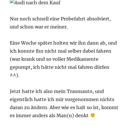
Nur noch schnell eine Probefahrt absolviert,
und schon war er meiner.
Eine Woche später holten wir ihn dann ab, und
ich konnte ihn nicht mal selber dabei fahren
(war krank und so voller Medikamente
gepumpt, ich hätte nicht mal fahren dürfen
^^).
Jetzt hatte ich also mein Traumauto, und
eigentlich hatte ich mir vorgenommen nichts
daran zu ändern. Aber wie es halt so ist, kommt
es immer anders als Man(n) denkt