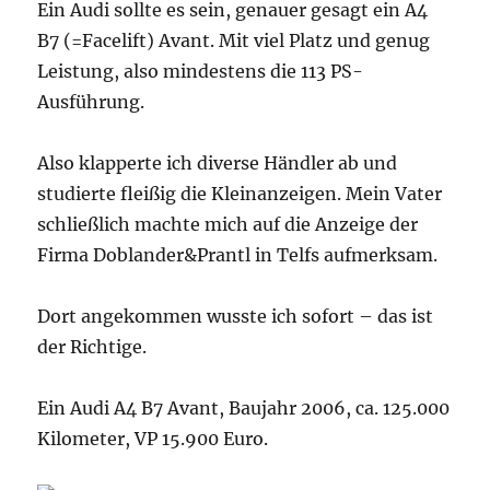
Ein Audi sollte es sein, genauer gesagt ein A4
B7 (=Facelift) Avant. Mit viel Platz und genug
Leistung, also mindestens die 113 PS-
Ausführung.
Also klapperte ich diverse Händler ab und
studierte fleißig die Kleinanzeigen. Mein Vater
schließlich machte mich auf die Anzeige der
Firma Doblander&Prantl in Telfs aufmerksam.
Dort angekommen wusste ich sofort – das ist
der Richtige.
Ein Audi A4 B7 Avant, Baujahr 2006, ca. 125.000
Kilometer, VP 15.900 Euro.