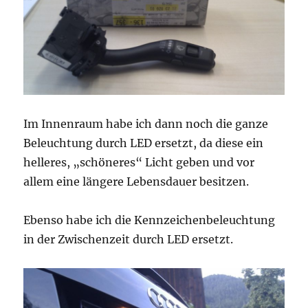
Im Innenraum habe ich dann noch die ganze
Beleuchtung durch LED ersetzt, da diese ein
helleres, „schöneres“ Licht geben und vor
allem eine längere Lebensdauer besitzen.
Ebenso habe ich die Kennzeichenbeleuchtung
in der Zwischenzeit durch LED ersetzt.