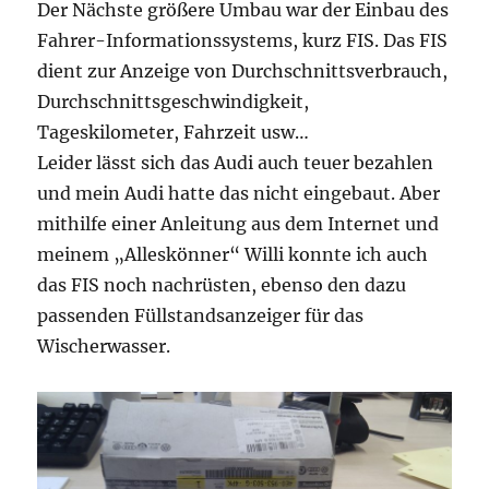
Der Nächste größere Umbau war der Einbau des
Fahrer-Informationssystems, kurz FIS. Das FIS
dient zur Anzeige von Durchschnittsverbrauch,
Durchschnittsgeschwindigkeit,
Tageskilometer, Fahrzeit usw…
Leider lässt sich das Audi auch teuer bezahlen
und mein Audi hatte das nicht eingebaut. Aber
mithilfe einer Anleitung aus dem Internet und
meinem „Alleskönner“ Willi konnte ich auch
das FIS noch nachrüsten, ebenso den dazu
passenden Füllstandsanzeiger für das
Wischerwasser.