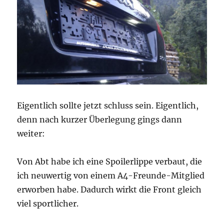
Eigentlich sollte jetzt schluss sein. Eigentlich,
denn nach kurzer Überlegung gings dann
weiter:
Von Abt habe ich eine Spoilerlippe verbaut, die
ich neuwertig von einem A4-Freunde-Mitglied
erworben habe. Dadurch wirkt die Front gleich
viel sportlicher.