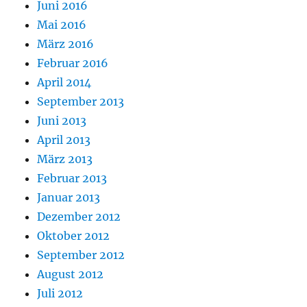
Juni 2016
Mai 2016
März 2016
Februar 2016
April 2014
September 2013
Juni 2013
April 2013
März 2013
Februar 2013
Januar 2013
Dezember 2012
Oktober 2012
September 2012
August 2012
Juli 2012