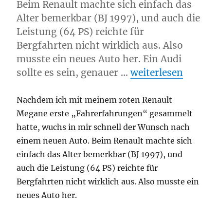
Beim Renault machte sich einfach das
Alter bemerkbar (BJ 1997), und auch die
Leistung (64 PS) reichte für
Bergfahrten nicht wirklich aus. Also
musste ein neues Auto her. Ein Audi
„Mein Audi“
sollte es sein, genauer …
weiterlesen
Nachdem ich mit meinem roten Renault
Megane erste „Fahrerfahrungen“ gesammelt
hatte, wuchs in mir schnell der Wunsch nach
einem neuen Auto. Beim Renault machte sich
einfach das Alter bemerkbar (BJ 1997), und
auch die Leistung (64 PS) reichte für
Bergfahrten nicht wirklich aus. Also musste ein
neues Auto her.