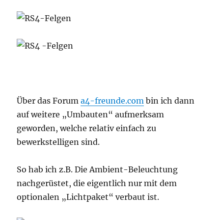
Über das Forum
a4-freunde.com
bin ich dann
auf weitere „Umbauten“ aufmerksam
geworden, welche relativ einfach zu
bewerkstelligen sind.
So hab ich z.B. Die Ambient-Beleuchtung
nachgerüstet, die eigentlich nur mit dem
optionalen „Lichtpaket“ verbaut ist.