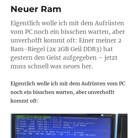
Neuer Ram
Eigentlich wolle ich mit dem Aufrüsten
vom PC noch ein bisschen warten, aber
unverhofft kommt oft: Einer meiner 2
Ram-Riegel (2x 2GB Geil DDR3) hat
gestern den Geist aufgegeben – jetzt
muss schnell was neues her.
Eigentlich wolle ich mit dem Aufrüsten vom PC
noch ein bisschen warten, aber unverhofft
kommt oft: