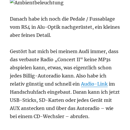
Danach habe ich noch die Pedale / Fussablage
vom RS4 in Alu-Optik nachgerüstet, ein kleines
aber feines Detail.
Gestört hat mich bei meinem Audi immer, dass
das verbaute Radio „Concert II“ keine MP3s
abspielen kann, etwas, was eigentlich schon
jedes Billig-Autoradio kann. Also habe ich
relativ günstig und schnell ein
Audio-Link
im
Handschuhfach eingebaut. Daran kann ich jetzt
USB-Sticks, SD-Karten oder jedes Gerät mit
AUX anstecken und über das Autoradio – wie
bei einem CD-Wechsler – abrufen.