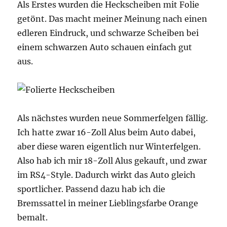
Als Erstes wurden die Heckscheiben mit Folie
getönt. Das macht meiner Meinung nach einen
edleren Eindruck, und schwarze Scheiben bei
einem schwarzen Auto schauen einfach gut
aus.
Als nächstes wurden neue Sommerfelgen fällig.
Ich hatte zwar 16-Zoll Alus beim Auto dabei,
aber diese waren eigentlich nur Winterfelgen.
Also hab ich mir 18-Zoll Alus gekauft, und zwar
im RS4-Style. Dadurch wirkt das Auto gleich
sportlicher. Passend dazu hab ich die
Bremssattel in meiner Lieblingsfarbe Orange
bemalt.