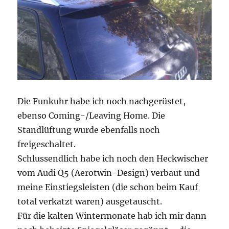
Die Funkuhr habe ich noch nachgerüstet,
ebenso Coming-/Leaving Home. Die
Standlüftung wurde ebenfalls noch
freigeschaltet.
Schlussendlich habe ich noch den Heckwischer
vom Audi Q5 (Aerotwin-Design) verbaut und
meine Einstiegsleisten (die schon beim Kauf
total verkatzt waren) ausgetauscht.
Für die kalten Wintermonate hab ich mir dann