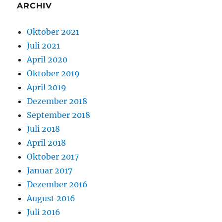
ARCHIV
Oktober 2021
Juli 2021
April 2020
Oktober 2019
April 2019
Dezember 2018
September 2018
Juli 2018
April 2018
Oktober 2017
Januar 2017
Dezember 2016
August 2016
Juli 2016