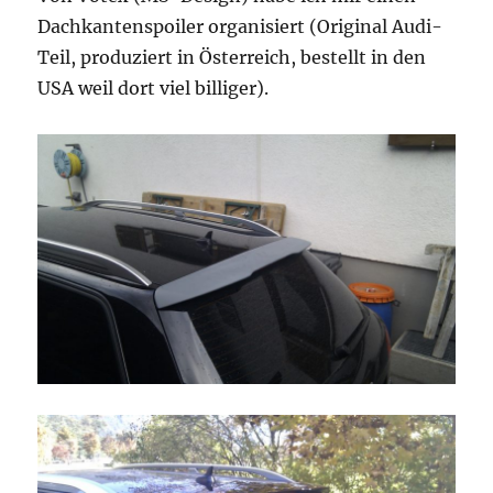
Dachkantenspoiler organisiert (Original Audi-
Teil, produziert in Österreich, bestellt in den
USA weil dort viel billiger).