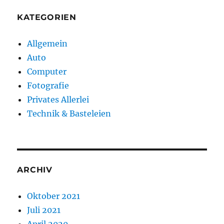
KATEGORIEN
Allgemein
Auto
Computer
Fotografie
Privates Allerlei
Technik & Basteleien
ARCHIV
Oktober 2021
Juli 2021