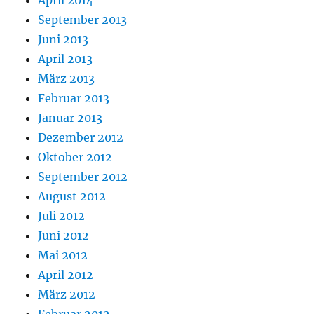
April 2014
September 2013
Juni 2013
April 2013
März 2013
Februar 2013
Januar 2013
Dezember 2012
Oktober 2012
September 2012
August 2012
Juli 2012
Juni 2012
Mai 2012
April 2012
März 2012