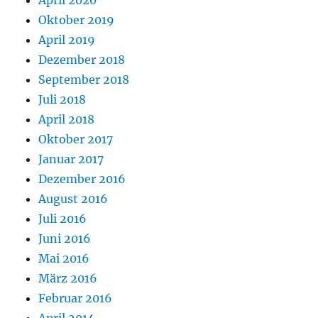
April 2020
Oktober 2019
April 2019
Dezember 2018
September 2018
Juli 2018
April 2018
Oktober 2017
Januar 2017
Dezember 2016
August 2016
Juli 2016
Juni 2016
Mai 2016
März 2016
Februar 2016