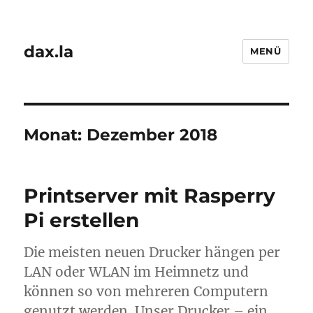
dax.la
MENÜ
Monat:
Dezember 2018
Printserver mit Rasperry
Pi erstellen
Die meisten neuen Drucker hängen per
LAN oder WLAN im Heimnetz und
können so von mehreren Computern
genutzt werden. Unser Drucker – ein