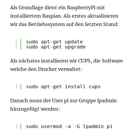
Als Grundlage dient ein RaspberryPi mit
installiertem Raspian. Als erstes aktualisieren
wir das Betriebssystem auf den letzten Stand:
1
sudo apt-get update 
2
sudo apt-get upgrade 
Als nächstes installieren wir CUPS, die Software
welche den Drucker verwaltet:
1
sudo apt-get install cups
Danach muss der User pi zur Gruppe lpadmin
hinzugefügt werden:
1
sudo usermod -a -G lpadmin pi