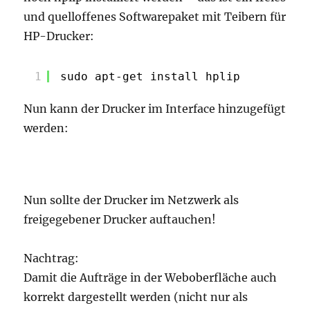
und quelloffenes Softwarepaket mit Teibern für
HP-Drucker:
1
sudo apt-get install hplip 
Nun kann der Drucker im Interface hinzugefügt
werden:
Nun sollte der Drucker im Netzwerk als
freigegebener Drucker auftauchen!
Nachtrag:
Damit die Aufträge in der Weboberfläche auch
korrekt dargestellt werden (nicht nur als