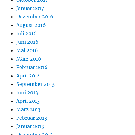
Januar 2017
Dezember 2016
August 2016
Juli 2016
Juni 2016
Mai 2016
März 2016
Februar 2016
April 2014
September 2013
Juni 2013
April 2013
März 2013
Februar 2013
Januar 2013
Dezember 2012