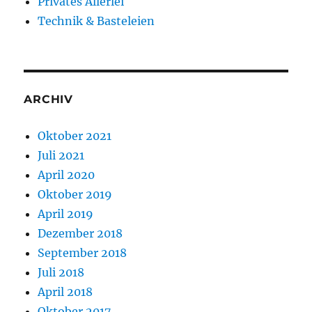
Privates Allerlei
Technik & Basteleien
ARCHIV
Oktober 2021
Juli 2021
April 2020
Oktober 2019
April 2019
Dezember 2018
September 2018
Juli 2018
April 2018
Oktober 2017