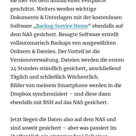
sie hier vor dem Ausfall einer Festplatte
geschützt. Weiters werden wichtige
Dokumente & Unterlagen mit der kostenlosen
Software „
Backup Service Home
“ ebenfalls auf
dem NAS gesichert. Besagte Software erstellt
vollautomatisch Backups von ausgewählten
Ordnern & Dateien. Der Vorteil ist die
Versionsverwaltung. Dateien werden die ersten
24 Stunden stündlich gesichert, anschließend
Täglich und schließlich Wöchentlich.
Bilder von meinem Smartphone werden in die
Dropbox synchronisiert – und diese dann
ebenfalls mit BSH auf das NAS gesichert.
Jetzt liegen die Daten also auf dem NAS und
sind soweit gesichert – aber was passiert im