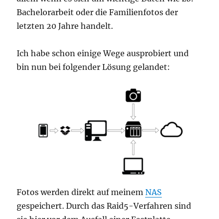
Bachelorarbeit oder die Familienfotos der
letzten 20 Jahre handelt.
Ich habe schon einige Wege ausprobiert und
bin nun bei folgender Lösung gelandet:
Fotos werden direkt auf meinem
NAS
gespeichert. Durch das Raid5-Verfahren sind