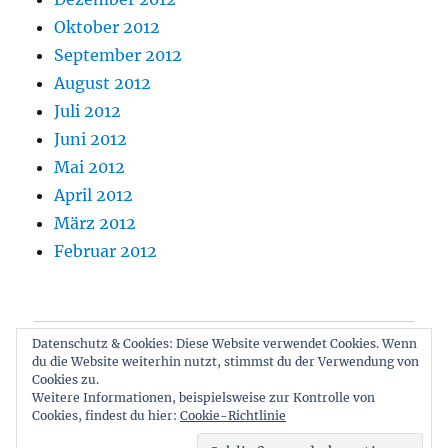
Oktober 2012
September 2012
August 2012
Juli 2012
Juni 2012
Mai 2012
April 2012
März 2012
Februar 2012
Datenschutz & Cookies: Diese Website verwendet Cookies. Wenn
Blog
du die Website weiterhin nutzt, stimmst du der Verwendung von
Cookies zu.
Über Mich & Kontakt
Weitere Informationen, beispielsweise zur Kontrolle von
Cookies, findest du hier:
Cookie-Richtlinie