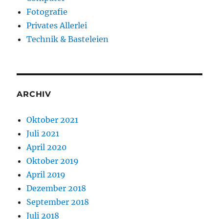
Fotografie
Privates Allerlei
Technik & Basteleien
ARCHIV
Oktober 2021
Juli 2021
April 2020
Oktober 2019
April 2019
Dezember 2018
September 2018
Juli 2018