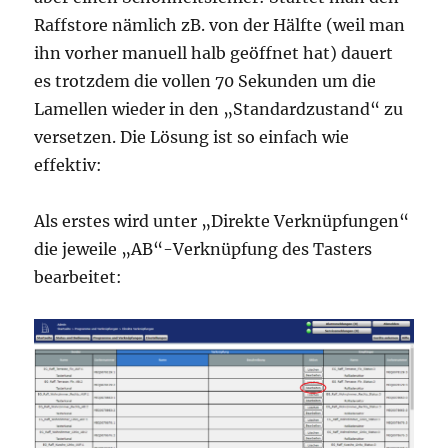
Raffstore nämlich zB. von der Hälfte (weil man
ihn vorher manuell halb geöffnet hat) dauert
es trotzdem die vollen 70 Sekunden um die
Lamellen wieder in den „Standardzustand“ zu
versetzen. Die Lösung ist so einfach wie
effektiv:
Als erstes wird unter „Direkte Verknüpfungen“
die jeweile „AB“-Verknüpfung des Tasters
bearbeitet: