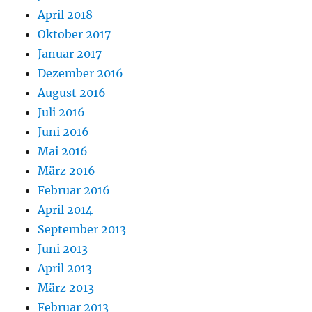
April 2018
Oktober 2017
Januar 2017
Dezember 2016
August 2016
Juli 2016
Juni 2016
Mai 2016
März 2016
Februar 2016
April 2014
September 2013
Juni 2013
April 2013
März 2013
Februar 2013