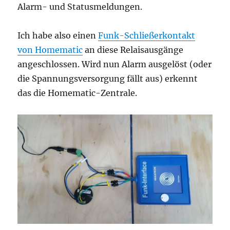
Alarm- und Statusmeldungen.
Ich habe also einen
Funk-Schließerkontakt
von Homematic
an diese Relaisausgänge
angeschlossen. Wird nun Alarm ausgelöst (oder
die Spannungsversorgung fällt aus) erkennt
das die Homematic-Zentrale.