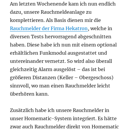
Am letzten Wochenende kam ich nun endlich
dazu, unsere Rauchmeldeanlage zu
komplettieren. Als Basis dienen mir die
Rauchmelder der Firma Hekatron
, welche in
diversen Tests hervorragend abgeschnitten
haben. Diese habe ich nun mit einem optional
erhältlichen Funkmodul ausgestattet und
untereinander vernetzt. So wird also überall
gleichzeitig Alarm ausgelöst – das ist bei
größeren Distanzen (Keller – Obergeschoss)
sinnvoll, wo man einen Rauchmelder leicht
überhören kann.
Zusätzlich habe ich unsere Rauchmelder in
unser Homematic-System integriert. Es hätte
zwar auch Rauchmelder direkt von Homematic