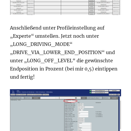
Anschließend unter Profileinstellung auf
„Experte“ umstellen. Jetzt noch unter
„LONG_DRIVING_MODE“
„DRIVE_VIA_LOWER_END_POSITION“ und
unter „LONG_OFF_LEVEL“ die gewünschte
Endposition in Prozent (bei mir 0,5) eintippen
und fertig!