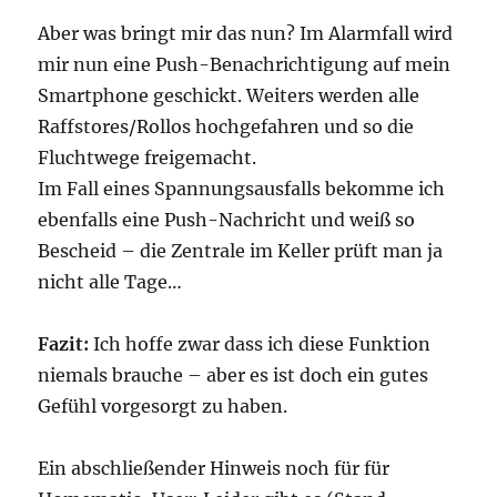
Aber was bringt mir das nun? Im Alarmfall wird
mir nun eine Push-Benachrichtigung auf mein
Smartphone geschickt. Weiters werden alle
Raffstores/Rollos hochgefahren und so die
Fluchtwege freigemacht.
Im Fall eines Spannungsausfalls bekomme ich
ebenfalls eine Push-Nachricht und weiß so
Bescheid – die Zentrale im Keller prüft man ja
nicht alle Tage…
Fazit:
Ich hoffe zwar dass ich diese Funktion
niemals brauche – aber es ist doch ein gutes
Gefühl vorgesorgt zu haben.
Ein abschließender Hinweis noch für für