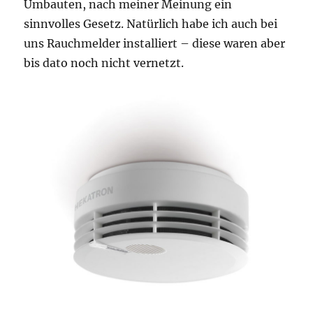
Umbauten, nach meiner Meinung ein
sinnvolles Gesetz. Natürlich habe ich auch bei
uns Rauchmelder installiert – diese waren aber
bis dato noch nicht vernetzt.