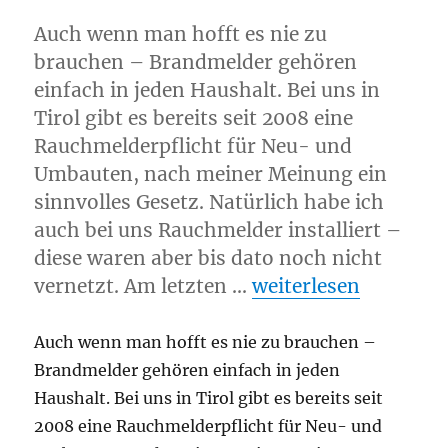
Auch wenn man hofft es nie zu
brauchen – Brandmelder gehören
einfach in jeden Haushalt. Bei uns in
Tirol gibt es bereits seit 2008 eine
Rauchmelderpflicht für Neu- und
Umbauten, nach meiner Meinung ein
sinnvolles Gesetz. Natürlich habe ich
auch bei uns Rauchmelder installiert –
diese waren aber bis dato noch nicht
„Homematic & Heka
vernetzt. Am letzten …
weiterlesen
Auch wenn man hofft es nie zu brauchen –
Brandmelder gehören einfach in jeden
Haushalt. Bei uns in Tirol gibt es bereits seit
2008 eine Rauchmelderpflicht für Neu- und