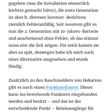
gegeben (was die Installation wesentlich
leichter gemacht hätte), die erste Generation
ist aber lt. diversen Internet-Berichten
ziemlich Fehleranfällig. Seit neustem gibt es
nun die 2. Generation mit 10-Jahres-Batterie
und anscheinend ohne Fehler, ob das stimmt
muss erst die Zeit zeigen. Für mich kamen sie
aber zu spät, deswegen habe ich mich nach
einer Alternative umgesehen und wurde
fündig:
Zusätzlich zu den Rauchmeldern von Hekatron
gibt es noch einen
Funkhandtaster
. Dieser
kann ins bestehende Funknetz eingebunden
werden und besitzt – und das ist der
entscheidende Punkt – Relaisausgänge für