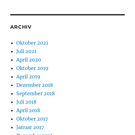
ARCHIV
Oktober 2021
Juli 2021
April 2020
Oktober 2019
April 2019
Dezember 2018
September 2018
Juli 2018
April 2018
Oktober 2017
Januar 2017