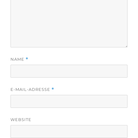
NAME
*
E-MAIL-ADRESSE
*
WEBSITE