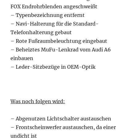
FOX Endrohrblenden angeschweißt
– Typenbezeichnung entfernt
– Navi-Halterung für die Standard-
Telefonhalterung gebaut
– Rote Fußraumbeleuchtung eingebaut
– Beheiztes MuFu-Lenkrad vom Audi A6
einbauen
– Leder-Sitzbezüge in OEM-Optik
Was noch folgen wird:
– Abgenutzen Lichtschalter austauschen
– Frontscheinwerfer austauschen, da einer
undicht ist