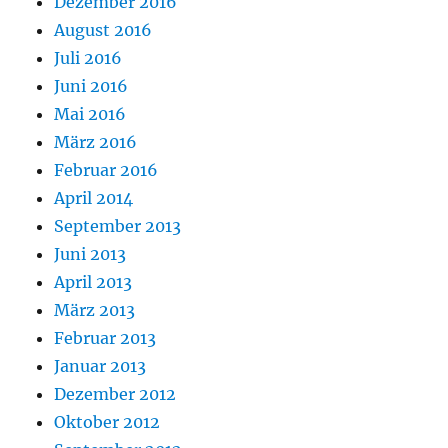
Dezember 2016
August 2016
Juli 2016
Juni 2016
Mai 2016
März 2016
Februar 2016
April 2014
September 2013
Juni 2013
April 2013
März 2013
Februar 2013
Januar 2013
Dezember 2012
Oktober 2012