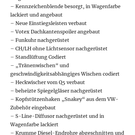
– Kennzeichenblende besorgt, in Wagenfarbe
lackiert und angebaut
– Neue Einstiegsleisten verbaut
– Votex Dachkantenspoiler angebaut
– Funkuhr nachgerüstet
– CH/LH ohne Lichtsensor nachgerüstet
– Standlüftung Codiert
– „Tränenwischen“ und
geschwindigkeitsabhängiges Wischen codiert
– Heckwischer vom Q5 verbaut
– beheizte Spiegelgläser nachgerüstet
– Kopfstützenhaken „Snakey“ aus dem VW-
Zubehör eingebaut
– S-Line-Diffusor nachgerüstet und in
Wagenfarbe lackiert
– Krumme Diesel-Endrohre abgeschnitten und