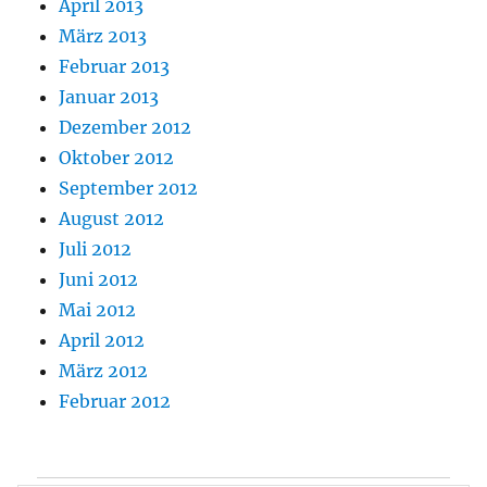
April 2013
März 2013
Februar 2013
Januar 2013
Dezember 2012
Oktober 2012
September 2012
August 2012
Juli 2012
Juni 2012
Mai 2012
April 2012
März 2012
Februar 2012