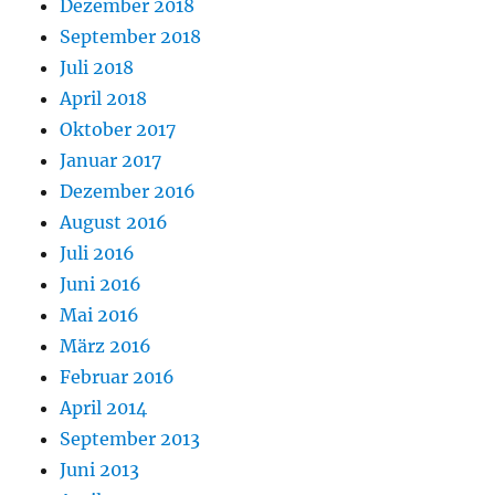
Dezember 2018
September 2018
Juli 2018
April 2018
Oktober 2017
Januar 2017
Dezember 2016
August 2016
Juli 2016
Juni 2016
Mai 2016
März 2016
Februar 2016
April 2014
September 2013
Juni 2013