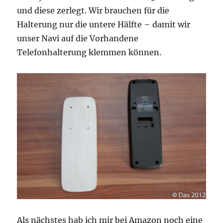
und diese zerlegt. Wir brauchen für die
Halterung nur die untere Hälfte – damit wir
unser Navi auf die Vorhandene
Telefonhalterung klemmen können.
Als nächstes hab ich mir bei Amazon noch eine