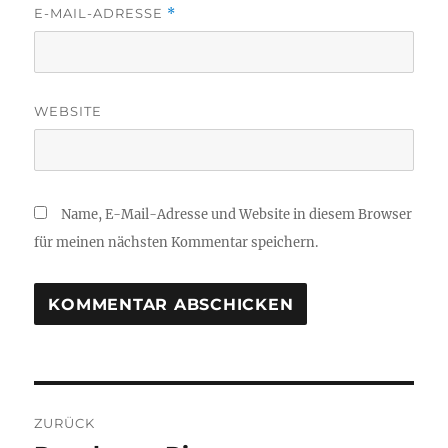
E-MAIL-ADRESSE
*
WEBSITE
Name, E-Mail-Adresse und Website in diesem Browser
für meinen nächsten Kommentar speichern.
Beitragsnavigation
ZURÜCK