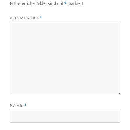
Erforderliche Felder sind mit
*
markiert
KOMMENTAR
*
NAME
*