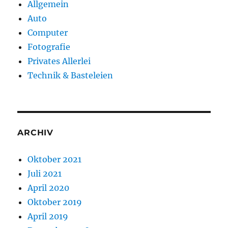
Allgemein
Auto
Computer
Fotografie
Privates Allerlei
Technik & Basteleien
ARCHIV
Oktober 2021
Juli 2021
April 2020
Oktober 2019
April 2019