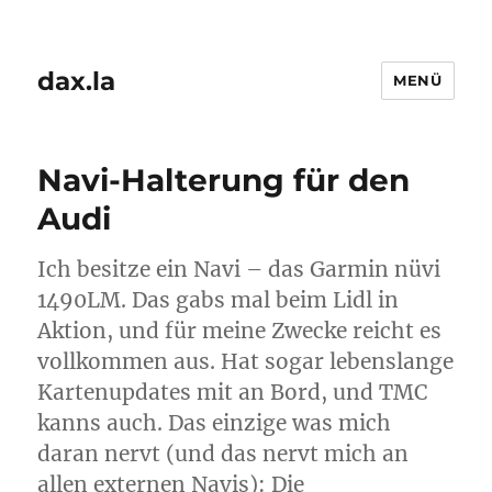
dax.la
MENÜ
Navi-Halterung für den
Audi
Ich besitze ein Navi – das Garmin nüvi
1490LM. Das gabs mal beim Lidl in
Aktion, und für meine Zwecke reicht es
vollkommen aus. Hat sogar lebenslange
Kartenupdates mit an Bord, und TMC
kanns auch. Das einzige was mich
daran nervt (und das nervt mich an
allen externen Navis): Die