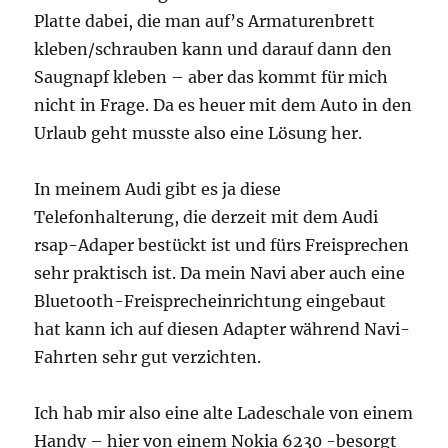
Platte dabei, die man auf’s Armaturenbrett
kleben/schrauben kann und darauf dann den
Saugnapf kleben – aber das kommt für mich
nicht in Frage. Da es heuer mit dem Auto in den
Urlaub geht musste also eine Lösung her.
In meinem Audi gibt es ja diese
Telefonhalterung, die derzeit mit dem Audi
rsap-Adaper bestückt ist und fürs Freisprechen
sehr praktisch ist. Da mein Navi aber auch eine
Bluetooth-Freisprecheinrichtung eingebaut
hat kann ich auf diesen Adapter während Navi-
Fahrten sehr gut verzichten.
Ich hab mir also eine alte Ladeschale von einem
Handy – hier von einem Nokia 6230 -besorgt