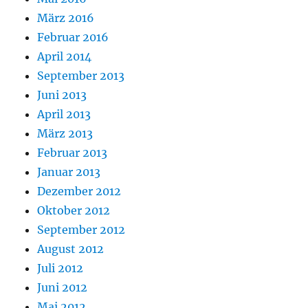
März 2016
Februar 2016
April 2014
September 2013
Juni 2013
April 2013
März 2013
Februar 2013
Januar 2013
Dezember 2012
Oktober 2012
September 2012
August 2012
Juli 2012
Juni 2012
Mai 2012