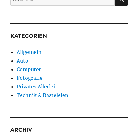
nach:
KATEGORIEN
Allgemein
Auto
Computer
Fotografie
Privates Allerlei
Technik & Basteleien
ARCHIV