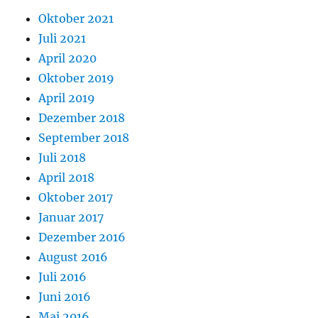
Oktober 2021
Juli 2021
April 2020
Oktober 2019
April 2019
Dezember 2018
September 2018
Juli 2018
April 2018
Oktober 2017
Januar 2017
Dezember 2016
August 2016
Juli 2016
Juni 2016
Mai 2016