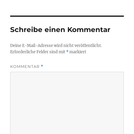
am
Schreibe einen Kommentar
Deine E-Mail-Adresse wird nicht veröffentlicht.
Erforderliche Felder sind mit
*
markiert
KOMMENTAR
*