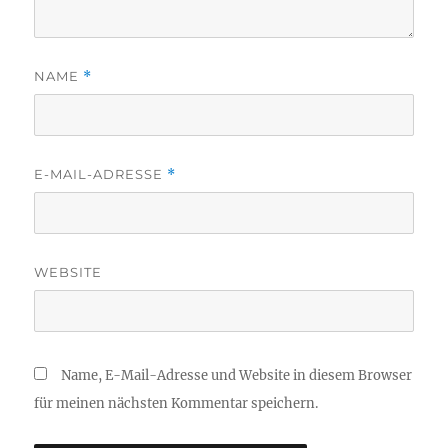
NAME
*
E-MAIL-ADRESSE
*
WEBSITE
Name, E-Mail-Adresse und Website in diesem Browser
für meinen nächsten Kommentar speichern.